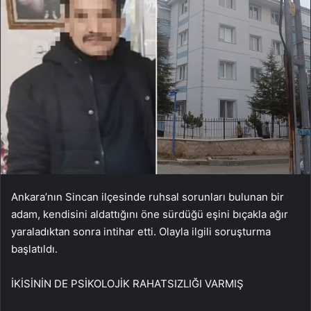
Ankara’nın Sincan ilçesinde ruhsal sorunları bulunan bir
adam, kendisini aldattığını öne sürdüğü eşini bıçakla ağır
yaraladıktan sonra intihar etti. Olayla ilgili soruşturma
başlatıldı.
İKİSİNİN DE PSİKOLOJİK RAHATSIZLIĞI VARMIŞ