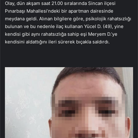
Olay, dün akşam saat 21.00 sıralarında Sincan ilçesi
Pınarbaşı Mahallesi’ndeki bir apartman dairesinde
meydana geldi. Alınan bilgilere göre, psikolojik rahatsızlığı
bulunan ve bu nedenle ilaç kullanan Yücel D. (49), yine
kendisi gibi aynı rahatsızlığa sahip eşi Meryem D.’ye
kendisini aldattığını ileri sürerek bıçakla saldırdı.