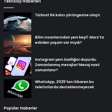
Teknoloji Haberleri
Türksat 6A kalıcı yörüngesine ulaştı
Bilim insanlarından yeni keşif: Mars’ta
eskiden yaşam var mıydı?
Instagram yeni özelliğini duyurdu:
Zamanlanmış mesajlar! Mesaj nasıl
zamanlanır?
WhatsApp, 2025’ten itibaren bu
telefonlarda desteklenmeyecek
Popüler Haberler