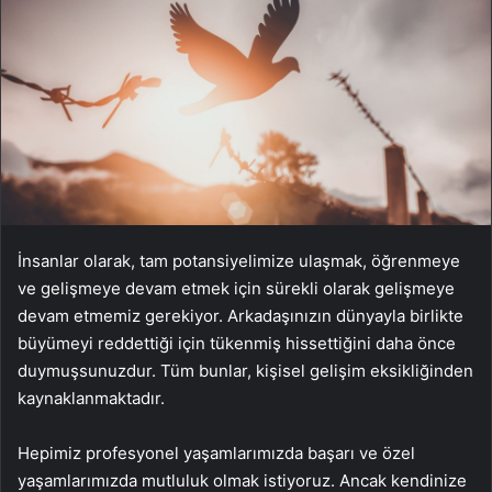
İnsanlar olarak, tam potansiyelimize ulaşmak, öğrenmeye
ve gelişmeye devam etmek için sürekli olarak gelişmeye
devam etmemiz gerekiyor. Arkadaşınızın dünyayla birlikte
büyümeyi reddettiği için tükenmiş hissettiğini daha önce
duymuşsunuzdur. Tüm bunlar, kişisel gelişim eksikliğinden
kaynaklanmaktadır.
Hepimiz profesyonel yaşamlarımızda başarı ve özel
yaşamlarımızda mutluluk olmak istiyoruz. Ancak kendinize