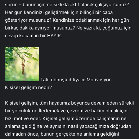
sorun – bunun için ne sıklıkla aktif olarak çalışıyorsunuz?
Her gün kendinizi geliştirmek için bilinçli bir çaba
gösteriyor musunuz? Kendinize odaklanmak için her gün
birkaç dakika ayırıyor musunuz? Ne yazık ki, çoğumuz için
cevap kocaman bir HAYIR.
Tatil dönüşü ihtiyacı: Motivasyon
Kişisel gelişim nedir?
Kişisel gelişim, tüm hayatımız boyunca devam eden sürekli
bir yolculuktur. İlerlemek ve çevremize hakim olmak için
bizi motive eder. Kişisel gelişim üzerinde çalışmanın ne
anlama geldiğine ve aynısını nasıl yapacağımıza doğrudan
dalmadan önce, bunun gerçekte ne anlama geldiğini