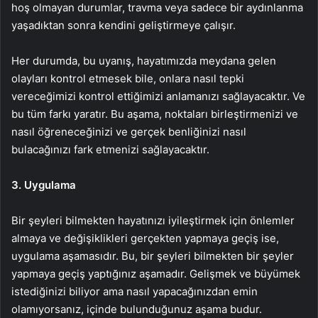
hoş olmayan durumlar, travma veya sadece bir aydınlanma
yaşadıktan sonra kendini geliştirmeye çalışır.
Her durumda, bu uyanış, hayatımızda meydana gelen
olayları kontrol etmesek bile, onlara nasıl tepki
vereceğimizi kontrol ettiğimizi anlamanızı sağlayacaktır. Ve
bu tüm farkı yaratır. Bu aşama, noktaları birleştirmenizi ve
nasıl öğreneceğinizi ve gerçek benliğinizi nasıl
bulacağınızı fark etmenizi sağlayacaktır.
3. Uygulama
Bir şeyleri bilmekten hayatınızı iyileştirmek için önlemler
almaya ve değişiklikleri gerçekten yapmaya geçiş ise,
uygulama aşamasıdır. Bu, bir şeyleri bilmekten bir şeyler
yapmaya geçiş yaptığınız aşamadır. Gelişmek ve büyümek
istediğinizi biliyor ama nasıl yapacağınızdan emin
olamıyorsanız, içinde bulunduğunuz aşama budur.