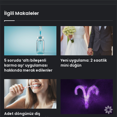
İlgili Makaleler
5 soruda ‘altı bileşenli
Yeni uygulama: 2 saatlik
karma aşı’ uygulaması
mini düğün
hakkında merak edilenler
Adet döngünüz diş