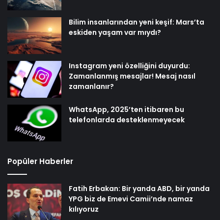
Bilim insanlarından yeni keşif: Mars’ta
eskiden yaşam var mıydı?
Instagram yeni özelliğini duyurdu:
Zamanlanmış mesajlar! Mesaj nasıl
zamanlanır?
WhatsApp, 2025’ten itibaren bu
telefonlarda desteklenmeyecek
Popüler Haberler
Fatih Erbakan: Bir yanda ABD, bir yanda
YPG biz de Emevi Camii’nde namaz
kılıyoruz