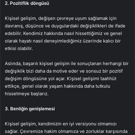
2. Pozitiflik döngüsü
Kişisel gelişim, değişen çevreye uyum sağlamak için
davranış, düşünce ve duygulardaki değişiklikleri de ifade
edebilir. Kendimiz hakkında nasıl hissettiğimiz ve genel
olarak hayatı nasıl deneyimlediğimiz üzerinde kalıcı bir
etkisi olabilir.
Aslında, başarılı kişisel gelişim ile sonuçlanan herhangi bir
değişiklik bizi daha da motive eder ve sonsuz bir pozitif
değişim döngüsüne yol açar. Kişisel gelişimi taahhüt
ettikçe, genel olarak yaşam hakkında daha tutkulu
hissetmeye başlarız.
3. Benliğin genişlemesi
Kişisel gelişim, kendimizin en iyi versiyonu olmamızı
sağlar. Çevremize hakim olmamıza ve zorluklar karşısında