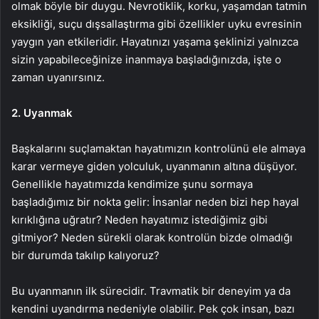
olmak böyle bir duygu. Nevrotiklik, korku, yaşamdan tatmin
eksikliği, suçu dışsallaştırma gibi özellikler uyku evresinin
yaygın yan etkileridir. Hayatınızı yaşama şeklinizi yalnızca
sizin yapabileceğinize inanmaya başladığınızda, işte o
zaman uyanırsınız.
2. Uyanmak
Başkalarını suçlamaktan hayatımızın kontrolünü ele almaya
karar vermeye giden yolculuk, uyanmanın altına düşüyor.
Genellikle hayatımızda kendimize şunu sormaya
başladığımız bir nokta gelir: İnsanlar neden bizi hep hayal
kırıklığına uğratır? Neden hayatımız istediğimiz gibi
gitmiyor? Neden sürekli olarak kontrolün bizde olmadığı
bir durumda takılıp kalıyoruz?
Bu uyanmanın ilk sürecidir. Travmatik bir deneyim ya da
kendini uyandırma nedeniyle olabilir. Pek çok insan, bazı