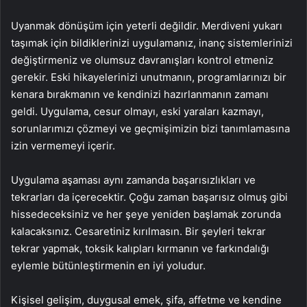
Uyanmak dönüşüm için yeterli değildir. Merdiveni yukarı
taşımak için bildiklerinizi uygulamanız, inanç sistemlerinizi
değiştirmeniz ve olumsuz davranışları kontrol etmeniz
gerekir. Eski hikayelerinizi unutmanın, programlarınızı bir
kenara bırakmanın ve kendinizi hazırlanmanın zamanı
geldi. Uygulama, cesur olmayı, eski yaraları kazmayı,
sorunlarımızı çözmeyi ve geçmişimizin bizi tanımlamasına
izin vermemeyi içerir.
Uygulama aşaması aynı zamanda başarısızlıkları ve
tekrarları da içerecektir. Çoğu zaman başarısız olmuş gibi
hissedeceksiniz ve her şeye yeniden başlamak zorunda
kalacaksınız. Cesaretiniz kırılmasın. Bir şeyleri tekrar
tekrar yapmak, toksik kalıpları kırmanın ve farkındalığı
eylemle bütünleştirmenin en iyi yoludur.
Kişisel gelişim, duygusal emek, şifa, affetme ve kendine