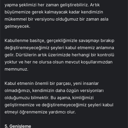
yapma şeklimizi her zaman geliştirebiliriz. Artık
büyümemize gerek kalmayacak kadar kendimizin
mükemmel bir versiyonu olduğumuz bir zaman asla
gelmeyecek.
Kabullenme basitçe, gerçekliğimizle savaşmayı bırakıp
değiştiremeyeceğimiz şeyleri kabul etmemiz anlamına
gelir. Dürtülerin artık üzerimizde herhangi bir kontrolü
yoktur ve her ne olursa olsun mevcut koşullarımızdan
memnunuz.
Kabul etmenin önemli bir parçası, yeni insanlar
olmadığımızı, kendimizin daha özgün versiyonları
olduğumuzu bilmektir. Bu aşama, kimliğimizi
geliştirmemize ve değiştiremeyeceğimiz şeyleri kabul
etmeyi öğrenmemize yardımcı olur.
5. Genişleme