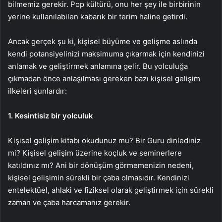
bilmemiz gerekir. Pop kültürü, onu her şey ile birbirinin
yerine kullanılabilen kabarık bir terim haline getirdi.
Ancak gerçek şu ki, kişisel büyüme ve gelişme aslında
kendi potansiyelinizi maksimuma çıkarmak için kendinizi
anlamak ve geliştirmek anlamına gelir. Bu yolculuğa
çıkmadan önce anlaşılması gereken bazı kişisel gelişim
ilkeleri şunlardır:
1. Kesintisiz bir yolculuk
Kişisel gelişim kitabı okudunuz mu? Bir Guru dinlediniz
mi? Kişisel gelişim üzerine koçluk ve seminerlere
katıldınız mı? Ani bir dönüşüm görmemenizin nedeni,
kişisel gelişimin sürekli bir çaba olmasıdır. Kendinizi
entelektüel, ahlaki ve fiziksel olarak geliştirmek için sürekli
zaman ve çaba harcamanız gerekir.