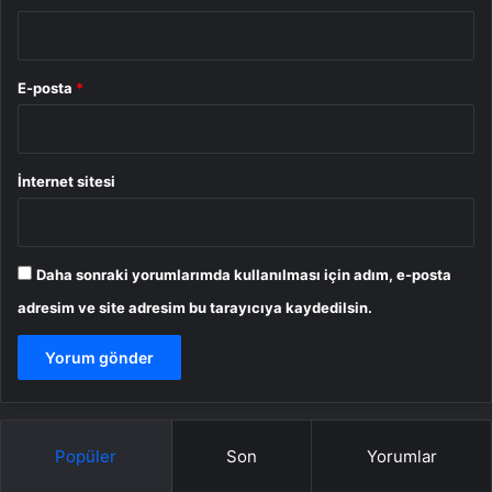
E-posta
*
İnternet sitesi
Daha sonraki yorumlarımda kullanılması için adım, e-posta
adresim ve site adresim bu tarayıcıya kaydedilsin.
Popüler
Son
Yorumlar