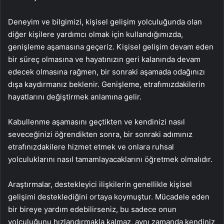
Deneyim ve bilgimizi, kişisel gelişim yolculuğunda olan
diğer kişilere yardımcı olmak için kullandığımızda,
genişleme aşamasına geçeriz. Kişisel gelişim devam eden
bir süreç olmasına ve hayatınızın geri kalanında devam
edecek olmasına rağmen, bir sonraki aşamada odağınızı
dışa kaydırmanız beklenir. Genişleme, etrafımızdakilerin
hayatlarını değiştirmek anlamına gelir.
Kabullenme aşamasını geçtikten ve kendinizi nasıl
seveceğinizi öğrendikten sonra, bir sonraki adımınız
etrafınızdakilere hizmet etmek ve onlara ruhsal
yolculuklarını nasıl tamamlayacaklarını öğretmek olmalıdır.
Araştırmalar, destekleyici ilişkilerin genellikle kişisel
gelişimi desteklediğini ortaya koymuştur. Mücadele eden
bir bireye yardım edebilirseniz, bu sadece onun
yolculuğunu hızlandırmakla kalmaz, aynı zamanda kendiniz