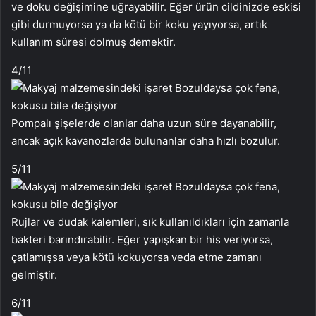
ve doku değişimine uğrayabilir. Eğer ürün cildinizde eskisi
gibi durmuyorsa ya da kötü bir koku yayıyorsa, artık
kullanım süresi dolmuş demektir.
4
/11
Pompalı şişelerde olanlar daha uzun süre dayanabilir,
ancak açık kavanozlarda bulunanlar daha hızlı bozulur.
5
/11
Rujlar ve dudak kalemleri, sık kullanıldıkları için zamanla
bakteri barındırabilir. Eğer yapışkan bir his veriyorsa,
çatlamışsa veya kötü kokuyorsa veda etme zamanı
gelmiştir.
6
/11