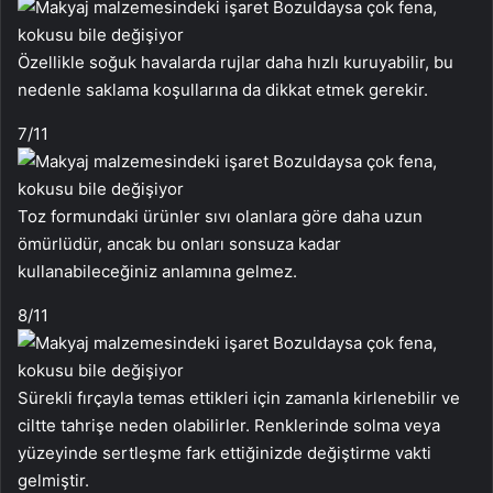
Özellikle soğuk havalarda rujlar daha hızlı kuruyabilir, bu
nedenle saklama koşullarına da dikkat etmek gerekir.
7
/11
Toz formundaki ürünler sıvı olanlara göre daha uzun
ömürlüdür, ancak bu onları sonsuza kadar
kullanabileceğiniz anlamına gelmez.
8
/11
Sürekli fırçayla temas ettikleri için zamanla kirlenebilir ve
ciltte tahrişe neden olabilirler. Renklerinde solma veya
yüzeyinde sertleşme fark ettiğinizde değiştirme vakti
gelmiştir.