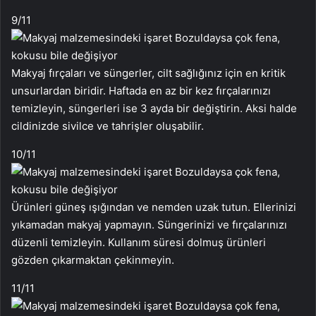
9
/11
Makyaj fırçaları ve süngerler, cilt sağlığınız için en kritik
unsurlardan biridir. Haftada en az bir kez fırçalarınızı
temizleyin, süngerleri ise 3 ayda bir değiştirin. Aksi halde
cildinizde sivilce ve tahrişler oluşabilir.
10
/11
Ürünleri güneş ışığından ve nemden uzak tutun. Ellerinizi
yıkamadan makyaj yapmayın. Süngerinizi ve fırçalarınızı
düzenli temizleyin. Kullanım süresi dolmuş ürünleri
gözden çıkarmaktan çekinmeyin.
11
/11