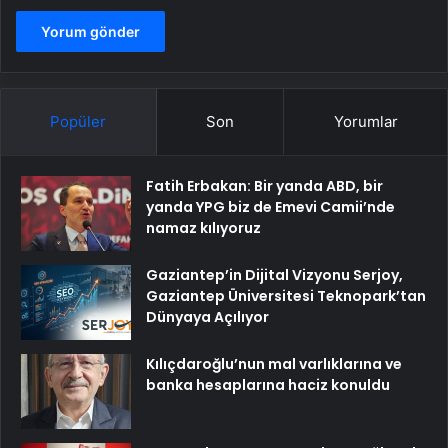
Popüler
Son
Yorumlar
Fatih Erbakan: Bir yanda ABD, bir
yanda YPG biz de Emevi Camii’nde
namaz kılıyoruz
Gaziantep’in Dijital Vizyonu Serjoy,
Gaziantep Üniversitesi Teknopark’tan
Dünyaya Açılıyor
Kılıçdaroğlu’nun mal varlıklarına ve
banka hesaplarına haciz konuldu