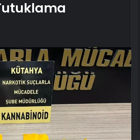
Tutuklama