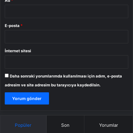
Ad
*
E-posta
*
İnternet sitesi
Daha sonraki yorumlarımda kullanılması için adım, e-posta
adresim ve site adresim bu tarayıcıya kaydedilsin.
Popüler
Son
Yorumlar