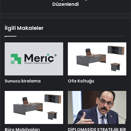
Düzenlendi
İlgili Makaleler
Sunucu kiralama
Ofis Koltuğu
Büro Mobilyaları
DİPLOMASİDE STRATEJİK BİR