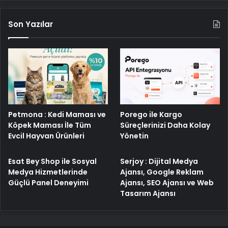
Son Yazılar
Porego ile Kargo
Petmona : Kedi Maması ve
Süreçlerinizi Daha Kolay
Köpek Maması İle Tüm
Yönetin
Evcil Hayvan Ürünleri
Esat Bey Shop ile Sosyal
Serjoy : Dijital Medya
Medya Hizmetlerinde
Ajansı, Google Reklam
Güçlü Panel Deneyimi
Ajansı, SEO Ajansı ve Web
Tasarım Ajansı