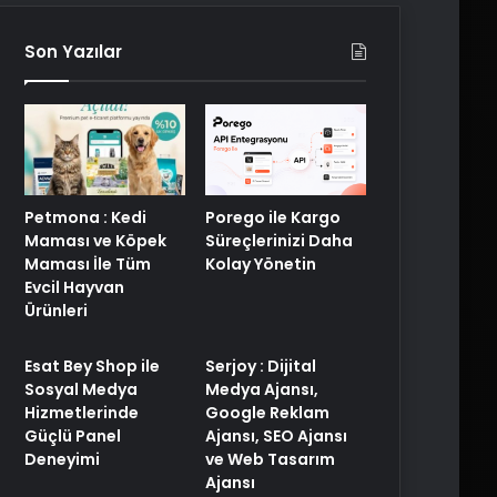
Son Yazılar
Porego ile Kargo
Petmona : Kedi
Süreçlerinizi Daha
Maması ve Köpek
Kolay Yönetin
Maması İle Tüm
Evcil Hayvan
Ürünleri
Esat Bey Shop ile
Serjoy : Dijital
Sosyal Medya
Medya Ajansı,
Hizmetlerinde
Google Reklam
Güçlü Panel
Ajansı, SEO Ajansı
Deneyimi
ve Web Tasarım
Ajansı