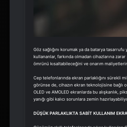
Göz sağlığını korumak ya da batarya tasarrufu
kullananlar, farkında olmadan cihazlarına zarar
ömrünü kısaltabileceğini ve onarım maliyetlerini
Cep telefonlarında ekran parlaklığını sürekli mi
görünse de, cihazın ekran teknolojisine bağlı o
OLED ve AMOLED ekranlarda bu alışkanlık, piks
yanığı gibi kalıcı sorunlara zemin hazırlayabiliy
DÜŞÜK PARLAKLIKTA SABİT KULLANIM EKRA