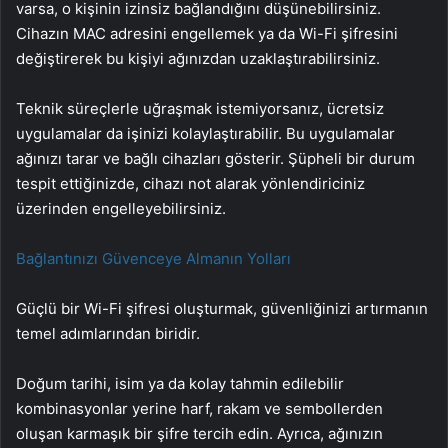
varsa, o kişinin izinsiz bağlandığını düşünebilirsiniz.
Cihazın MAC adresini engellemek ya da Wi-Fi şifresini
değiştirerek bu kişiyi ağınızdan uzaklaştırabilirsiniz.
Teknik süreçlerle uğraşmak istemiyorsanız, ücretsiz
uygulamalar da işinizi kolaylaştırabilir. Bu uygulamalar
ağınızı tarar ve bağlı cihazları gösterir. Şüpheli bir durum
tespit ettiğinizde, cihazı not alarak yönlendiriciniz
üzerinden engelleyebilirsiniz.
Bağlantınızı Güvenceye Almanın Yolları
Güçlü bir Wi-Fi şifresi oluşturmak, güvenliğinizi artırmanın
temel adımlarından biridir.
Doğum tarihi, isim ya da kolay tahmin edilebilir
kombinasyonlar yerine harf, rakam ve sembollerden
oluşan karmaşık bir şifre tercih edin. Ayrıca, ağınızın