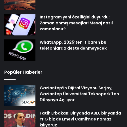
Instagram yeni özelliğini duyurdu:
Zamanlanmış mesajlar! Mesaj nasıl
zamanlanır?
WhatsApp, 2025’ten itibaren bu
telefonlarda desteklenmeyecek
Popüler Haberler
Gaziantep’in Dijital Vizyonu Serjoy,
Gaziantep Üniversitesi Teknopark’tan
Dünyaya Açılıyor
Fatih Erbakan: Bir yanda ABD, bir yanda
YPG biz de Emevi Camii’nde namaz
kılıyoruz