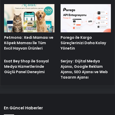
Porego ile Kargo
Petmona : Kedi Maması ve
Süreçlerinizi Daha Kolay
Köpek Maması İle Tüm
Yönetin
Evcil Hayvan Ürünleri
Esat Bey Shop ile Sosyal
Serjoy : Dijital Medya
Medya Hizmetlerinde
Ajansı, Google Reklam
Güçlü Panel Deneyimi
Ajansı, SEO Ajansı ve Web
Tasarım Ajansı
En Güncel Haberler