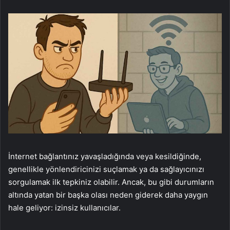
İnternet bağlantınız yavaşladığında veya kesildiğinde,
genellikle yönlendiricinizi suçlamak ya da sağlayıcınızı
sorgulamak ilk tepkiniz olabilir. Ancak, bu gibi durumların
altında yatan bir başka olası neden giderek daha yaygın
hale geliyor: izinsiz kullanıcılar.