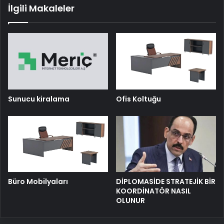
İlgili Makaleler
Sunucu kiralama
Ofis Koltuğu
Büro Mobilyaları
DİPLOMASİDE STRATEJİK BİR
KOORDİNATÖR NASIL
OLUNUR