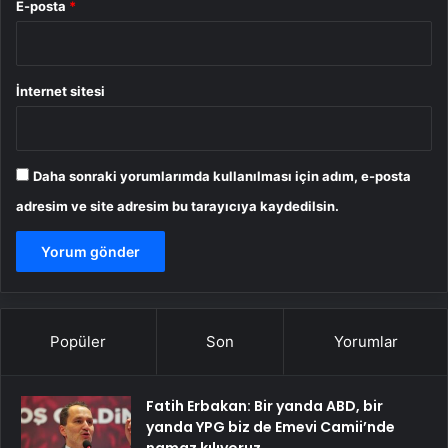
E-posta
*
İnternet sitesi
Daha sonraki yorumlarımda kullanılması için adım, e-posta
adresim ve site adresim bu tarayıcıya kaydedilsin.
Popüler
Son
Yorumlar
Fatih Erbakan: Bir yanda ABD, bir
yanda YPG biz de Emevi Camii’nde