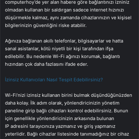
computerhoy’de yer alan habere göre bağlantınızı izniniz
olmadan kullanan bir saldırgan sadece internet hızınızı
düşürmekle kalmaz, aynı zamanda cihazlarınızın ve kişisel
bilgilerinizin güvenliğini riske atabilir.
Ağınıza bağlanan akıllı telefonlar, bilgisayarlar ve hatta
sanal asistanlar, kötü niyetli bir kişi tarafından ifşa
edilebilir. Bu nedenle Wi-Fi ağınızı korumak, bağlantı
hızından çok daha fazlasını ifade eder.
İzinsiz Kullanıcıları Nasıl Tespit Edebilirsiniz?
Wi-Fi’nizi izinsiz kullanan birini bulmak düşündüğünüzden
daha kolay. İlk adım olarak, yönlendiricinizin yönetim
paneline girip bağlı cihazları kontrol edebilirsiniz. Bunun
için genellikle yönlendiricinizin arkasında bulunan
IP adresini tarayıcınıza yazmanız ve giriş yapmanız
yeterlidir. Bağlı cihazlar listesinde tanımadığınız bir cihaz