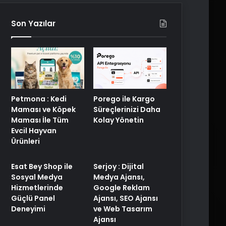
Son Yazılar
Porego ile Kargo
Petmona : Kedi
Süreçlerinizi Daha
Maması ve Köpek
Kolay Yönetin
Maması İle Tüm
Evcil Hayvan
Ürünleri
Esat Bey Shop ile
Serjoy : Dijital
Sosyal Medya
Medya Ajansı,
Hizmetlerinde
Google Reklam
Güçlü Panel
Ajansı, SEO Ajansı
Deneyimi
ve Web Tasarım
Ajansı