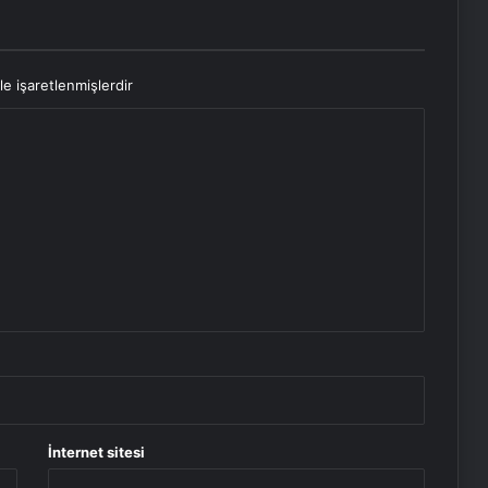
le işaretlenmişlerdir
İnternet sitesi