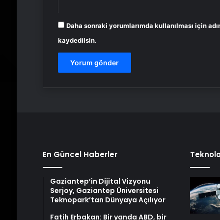
Daha sonraki yorumlarımda kullanılması için adı
kaydedilsin.
En Güncel Haberler
Teknolo
Gaziantep’in Dijital Vizyonu
Serjoy, Gaziantep Üniversitesi
Teknopark’tan Dünyaya Açılıyor
Fatih Erbakan: Bir yanda ABD, bir