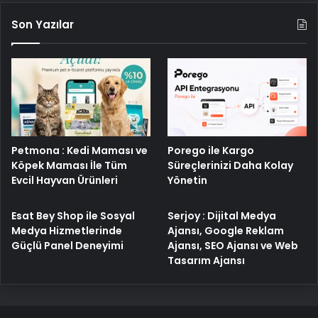
Son Yazılar
Porego ile Kargo
Petmona : Kedi Maması ve
Süreçlerinizi Daha Kolay
Köpek Maması İle Tüm
Yönetin
Evcil Hayvan Ürünleri
Esat Bey Shop ile Sosyal
Serjoy : Dijital Medya
Medya Hizmetlerinde
Ajansı, Google Reklam
Güçlü Panel Deneyimi
Ajansı, SEO Ajansı ve Web
Tasarım Ajansı