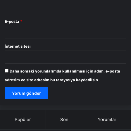
E-posta
*
İnternet sitesi
Daha sonraki yorumlarımda kullanılması için adım, e-posta
adresim ve site adresim bu tarayıcıya kaydedilsin.
Popüler
Son
Yorumlar