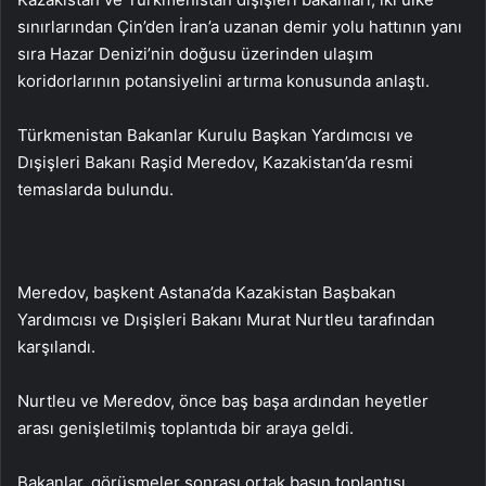
sınırlarından Çin’den İran’a uzanan demir yolu hattının yanı
sıra Hazar Denizi’nin doğusu üzerinden ulaşım
koridorlarının potansiyelini artırma konusunda anlaştı.
Türkmenistan Bakanlar Kurulu Başkan Yardımcısı ve
Dışişleri Bakanı Raşid Meredov, Kazakistan’da resmi
temaslarda bulundu.
Meredov, başkent Astana’da Kazakistan Başbakan
Yardımcısı ve Dışişleri Bakanı Murat Nurtleu tarafından
karşılandı.
Nurtleu ve Meredov, önce baş başa ardından heyetler
arası genişletilmiş toplantıda bir araya geldi.
Bakanlar, görüşmeler sonrası ortak basın toplantısı