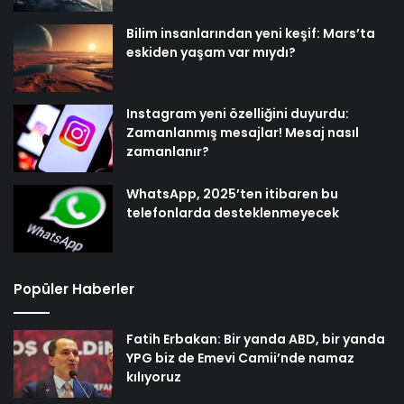
Bilim insanlarından yeni keşif: Mars’ta
eskiden yaşam var mıydı?
Instagram yeni özelliğini duyurdu:
Zamanlanmış mesajlar! Mesaj nasıl
zamanlanır?
WhatsApp, 2025’ten itibaren bu
telefonlarda desteklenmeyecek
Popüler Haberler
Fatih Erbakan: Bir yanda ABD, bir yanda
YPG biz de Emevi Camii’nde namaz
kılıyoruz