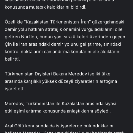
konusunda mutabık kaldıklarını bildirdi.
Özellikle “Kazakistan-Türkmenistan-İran” güzergahındaki
demir yolu hattının stratejik önemini vurguladıklarını dile
getiren Nurtleu, bunun yanı sıra ülkeleri üzerinden geçen
Çin ile İran arasındaki demir yolunu geliştirme, sınırdaki
kontrol noktalarını canlandırma konularını ele aldıklarını
belirtti.
Türkmenistan Dışişleri Bakanı Meredov ise iki ülke
arasında karşılıklı yüksek düzeyli ziyaretlerin arttığına
işaret etti.
Meredov, Türkmenistan ile Kazakistan arasında siyasi
etkileşimi artırma konusunda anlaştıklarını söyledi.
Aral Gölü konusunda da istişarelerde bulunduklarını