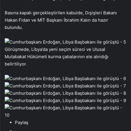
Basına kapalı gerçekleştirilen kabulde, Dışişleri Bakanı
Hakan Fidan ve MİT Başkanı İbrahim Kalın da hazır
bulundu.
Görüşmede, Libya’da yeni seçim süreci ve Ulusal
Mutabakat Hükümeti kurma çabalarının ele alındığı
belirtiliyor.
Paylaş