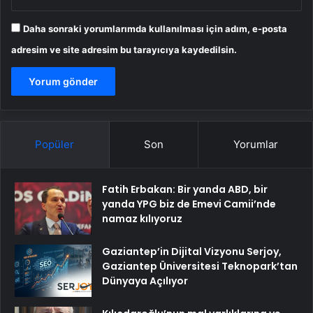
Daha sonraki yorumlarımda kullanılması için adım, e-posta
adresim ve site adresim bu tarayıcıya kaydedilsin.
Popüler
Son
Yorumlar
Fatih Erbakan: Bir yanda ABD, bir
yanda YPG biz de Emevi Camii’nde
namaz kılıyoruz
Gaziantep’in Dijital Vizyonu Serjoy,
Gaziantep Üniversitesi Teknopark’tan
Dünyaya Açılıyor