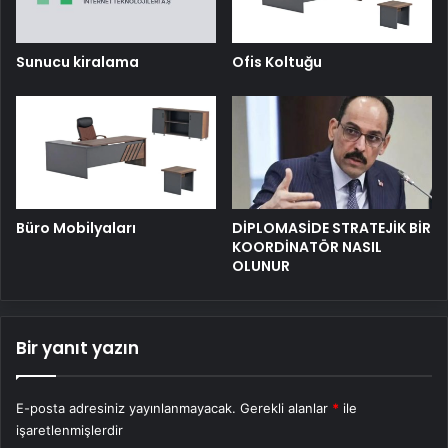
Sunucu kiralama
Ofis Koltuğu
Büro Mobilyaları
DİPLOMASİDE STRATEJİK BİR
KOORDİNATÖR NASIL
OLUNUR
Bir yanıt yazın
E-posta adresiniz yayınlanmayacak.
Gerekli alanlar
*
ile
işaretlenmişlerdir