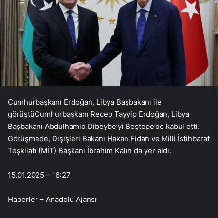
Cumhurbaşkanı Erdoğan, Libya Başbakanı ile
görüştüCumhurbaşkanı Recep Tayyip Erdoğan, Libya
Başbakanı Abdulhamid Dibeybe’yi Beştepe’de kabul etti.
Görüşmede, Dışişleri Bakanı Hakan Fidan ve Milli İstihbarat
Teşkilatı (MİT) Başkanı İbrahim Kalın da yer aldı.
15.01.2025 – 16:27
Haberler – Anadolu Ajansı