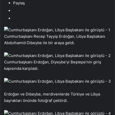
Paylaş
Cumhurbaşkanı Recep Tayyip Erdoğan, Libya Başbakanı
Abdulhamid Dibeybe ile bir araya geldi.
Cumhurbaşkanı Erdoğan, Diyeybe’yi Beştepe’nin giriş
kapısında karşıladı.
Erdoğan ve Dibeybe, merdivenlerde Türkiye ve Libya
bayrakları önünde fotoğraf çektirdi.