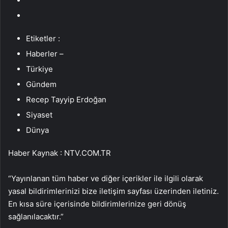
Etiketler :
Haberler –
Türkiye
Gündem
Recep Tayyip Erdoğan
Siyaset
Dünya
Haber Kaynak : NTV.COM.TR
“Yayınlanan tüm haber ve diğer içerikler ile ilgili olarak
yasal bildirimlerinizi bize iletişim sayfası üzerinden iletiniz.
En kısa süre içerisinde bildirimlerinize geri dönüş
sağlanılacaktır.”