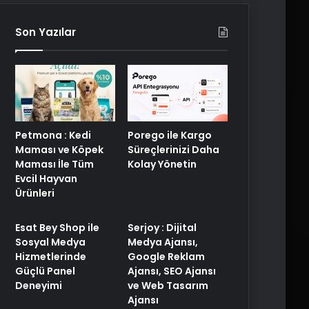
Son Yazılar
Porego ile Kargo
Petmona : Kedi
Süreçlerinizi Daha
Maması ve Köpek
Kolay Yönetin
Maması İle Tüm
Evcil Hayvan
Ürünleri
Esat Bey Shop ile
Serjoy : Dijital
Sosyal Medya
Medya Ajansı,
Hizmetlerinde
Google Reklam
Güçlü Panel
Ajansı, SEO Ajansı
Deneyimi
ve Web Tasarım
Ajansı