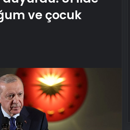
doğum ve çocuk