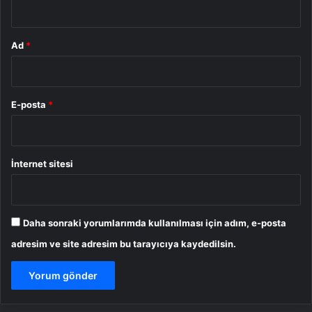
Ad
*
E-posta
*
İnternet sitesi
Daha sonraki yorumlarımda kullanılması için adım, e-posta
adresim ve site adresim bu tarayıcıya kaydedilsin.