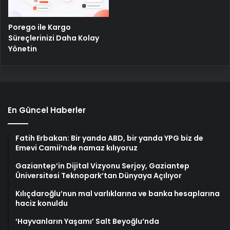
Porego ile Kargo
Süreçlerinizi Daha Kolay
Yönetin
En Güncel Haberler
Fatih Erbakan: Bir yanda ABD, bir yanda YPG biz de
Emevi Camii’nde namaz kılıyoruz
Gaziantep’in Dijital Vizyonu Serjoy, Gaziantep
Üniversitesi Teknopark’tan Dünyaya Açılıyor
Kılıçdaroğlu’nun mal varlıklarına ve banka hesaplarına
haciz konuldu
‘Hayvanların Yaşamı’ Salt Beyoğlu’nda