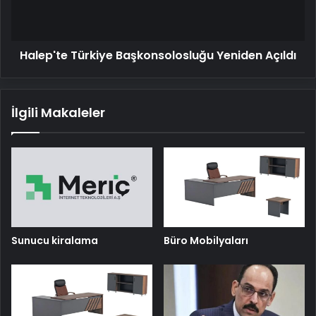
Halep'te Türkiye Başkonsolosluğu Yeniden Açıldı
İlgili Makaleler
Sunucu kiralama
Büro Mobilyaları