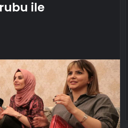
rubu ile