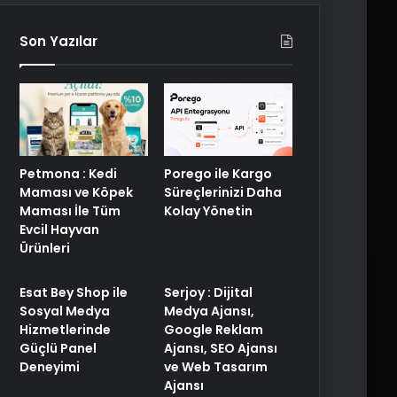
Son Yazılar
Porego ile Kargo
Petmona : Kedi
Süreçlerinizi Daha
Maması ve Köpek
Kolay Yönetin
Maması İle Tüm
Evcil Hayvan
Ürünleri
Esat Bey Shop ile
Serjoy : Dijital
Sosyal Medya
Medya Ajansı,
Hizmetlerinde
Google Reklam
Güçlü Panel
Ajansı, SEO Ajansı
Deneyimi
ve Web Tasarım
Ajansı