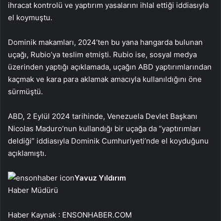
ihracat kontrolü ve yaptırım yasalarını ihlal ettiği iddiasıyla
el koymuştu.
Dominik makamları, 2024’ten bu yana hangarda bulunan
uçağı, Rubio’ya teslim etmişti. Rubio ise, sosyal medya
üzerinden yaptığı açıklamada, uçağın ABD yaptırımlarından
kaçmak ve kara para aklamak amacıyla kullanıldığını öne
sürmüştü.
ABD, 2 Eylül 2024 tarihinde, Venezuela Devlet Başkanı
Nicolas Maduro’nun kullandığı bir uçağa da “yaptırımları
deldiği” iddiasıyla Dominik Cumhuriyeti’nde el koyduğunu
açıklamıştı.
Yavuz Yıldırım
Haber Müdürü
Haber Kaynak : ENSONHABER.COM