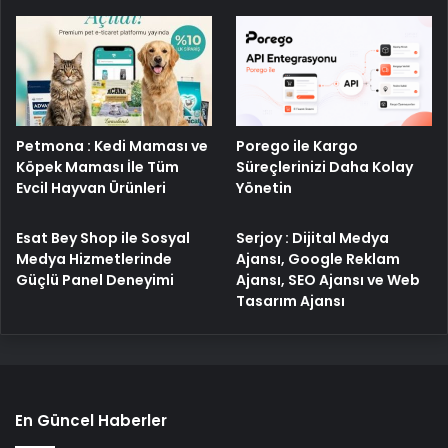
Porego ile Kargo
Petmona : Kedi Maması ve
Süreçlerinizi Daha Kolay
Köpek Maması İle Tüm
Yönetin
Evcil Hayvan Ürünleri
Esat Bey Shop ile Sosyal
Serjoy : Dijital Medya
Medya Hizmetlerinde
Ajansı, Google Reklam
Güçlü Panel Deneyimi
Ajansı, SEO Ajansı ve Web
Tasarım Ajansı
En Güncel Haberler