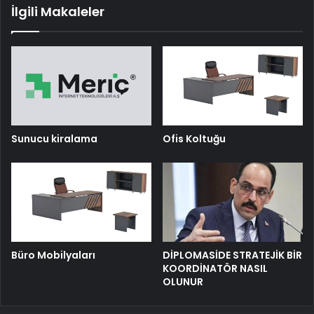
İlgili Makaleler
Sunucu kiralama
Ofis Koltuğu
Büro Mobilyaları
DİPLOMASİDE STRATEJİK BİR
KOORDİNATÖR NASIL
OLUNUR