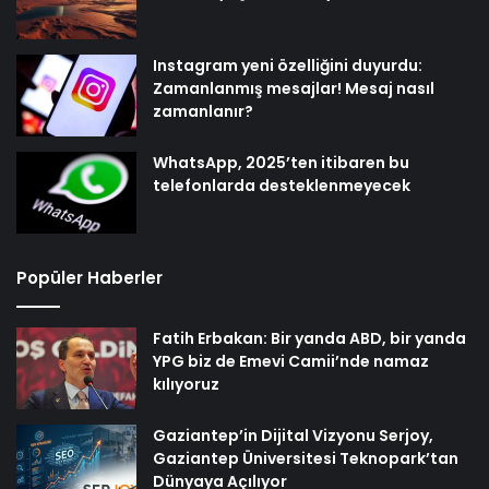
Instagram yeni özelliğini duyurdu:
Zamanlanmış mesajlar! Mesaj nasıl
zamanlanır?
WhatsApp, 2025’ten itibaren bu
telefonlarda desteklenmeyecek
Popüler Haberler
Fatih Erbakan: Bir yanda ABD, bir yanda
YPG biz de Emevi Camii’nde namaz
kılıyoruz
Gaziantep’in Dijital Vizyonu Serjoy,
Gaziantep Üniversitesi Teknopark’tan
Dünyaya Açılıyor