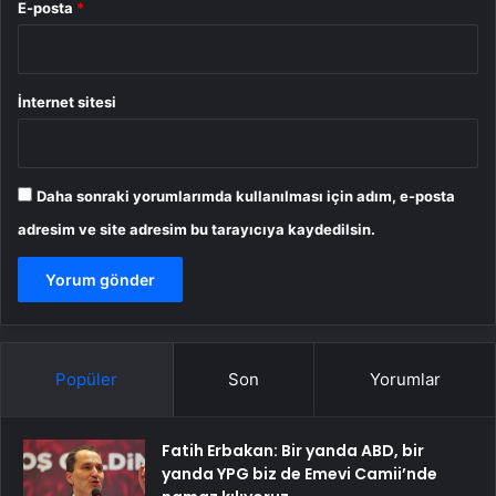
E-posta
*
İnternet sitesi
Daha sonraki yorumlarımda kullanılması için adım, e-posta
adresim ve site adresim bu tarayıcıya kaydedilsin.
Popüler
Son
Yorumlar
Fatih Erbakan: Bir yanda ABD, bir
yanda YPG biz de Emevi Camii’nde