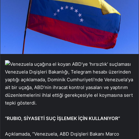
Venezuela Dışişleri Bakanlığı, Telegram hesabı üzerinden
yaptığı açıklamada, Dominik Cumhuriyeti’nde Venezuela’ya
ait bir uçağa, ABD’nin ihracat kontrol yasaları ve yaptırım
düzenlemelerini ihlal ettiği gerekçesiyle el koymasına sert
tepki gösterdi.
“RUBIO, SİYASETİ SUÇ İŞLEMEK İÇİN KULLANIYOR”
Açıklamada, “Venezuela, ABD Dışişleri Bakanı Marco