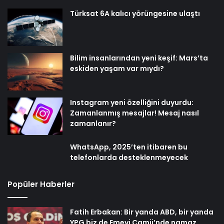
Türksat 6A kalıcı yörüngesine ulaştı
Bilim insanlarından yeni keşif: Mars’ta
eskiden yaşam var mıydı?
Instagram yeni özelliğini duyurdu:
Zamanlanmış mesajlar! Mesaj nasıl
zamanlanır?
WhatsApp, 2025’ten itibaren bu
telefonlarda desteklenmeyecek
Popüler Haberler
Fatih Erbakan: Bir yanda ABD, bir yanda
YPG biz de Emevi Camii’nde namaz