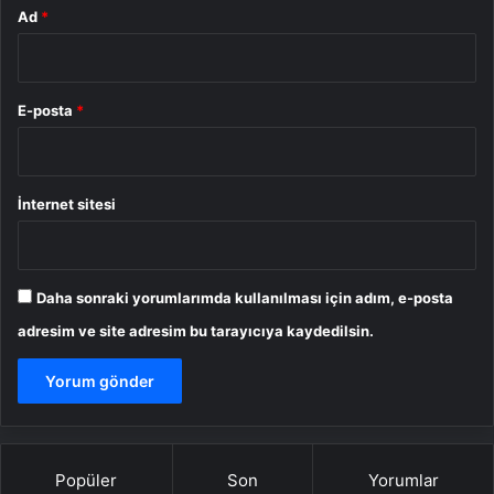
Ad
*
E-posta
*
İnternet sitesi
Daha sonraki yorumlarımda kullanılması için adım, e-posta
adresim ve site adresim bu tarayıcıya kaydedilsin.
Popüler
Son
Yorumlar