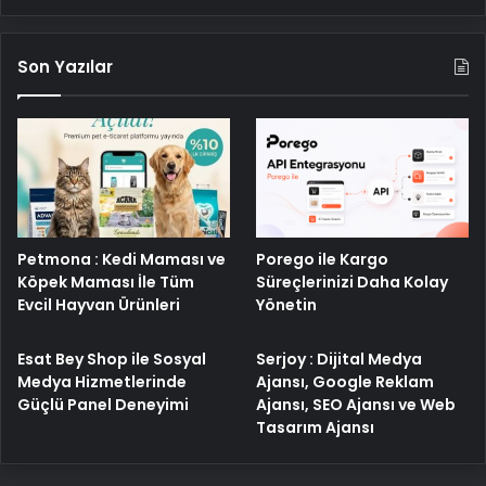
Son Yazılar
Porego ile Kargo
Petmona : Kedi Maması ve
Süreçlerinizi Daha Kolay
Köpek Maması İle Tüm
Yönetin
Evcil Hayvan Ürünleri
Esat Bey Shop ile Sosyal
Serjoy : Dijital Medya
Medya Hizmetlerinde
Ajansı, Google Reklam
Güçlü Panel Deneyimi
Ajansı, SEO Ajansı ve Web
Tasarım Ajansı