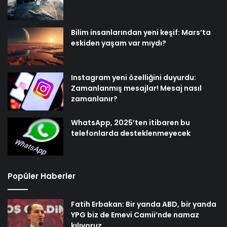
Bilim insanlarından yeni keşif: Mars’ta
eskiden yaşam var mıydı?
Instagram yeni özelliğini duyurdu:
Zamanlanmış mesajlar! Mesaj nasıl
zamanlanır?
WhatsApp, 2025’ten itibaren bu
telefonlarda desteklenmeyecek
Popüler Haberler
Fatih Erbakan: Bir yanda ABD, bir yanda
YPG biz de Emevi Camii’nde namaz
kılıyoruz