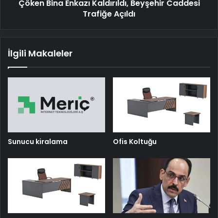
Çöken Bina Enkazı Kaldırıldı, Beyşehir Caddesi
Trafiğe Açıldı
İlgili Makaleler
Sunucu kiralama
Ofis Koltuğu