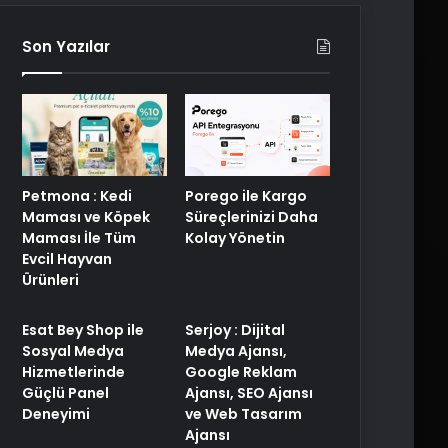
Son Yazılar
Porego ile Kargo
Petmona : Kedi
Süreçlerinizi Daha
Maması ve Köpek
Kolay Yönetin
Maması İle Tüm
Evcil Hayvan
Ürünleri
Esat Bey Shop ile
Serjoy : Dijital
Sosyal Medya
Medya Ajansı,
Hizmetlerinde
Google Reklam
Güçlü Panel
Ajansı, SEO Ajansı
Deneyimi
ve Web Tasarım
Ajansı