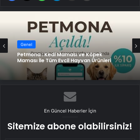
Genel
Petmona : Kedi Maması ve Köpek
Maması İle Tüm Evcil Hayvan Ürünleri
En Güncel Haberler İçin
Sitemize abone olabilirsiniz!