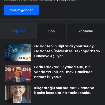
Popüler
Son
Yorumlar
Gaziantep’in Dijital Vizyonu Serjoy,
Gaziantep Üniversitesi Teknopark’tan
Dünyaya Açılıyor
Fatih Erbakan: Bir yanda ABD, bir
yanda YPG biz de Emevi Camii’nde
namaz kılıyoruz
Kılıçdaroğlu’nun mal varlıklarına ve
banka hesaplarına haciz konuldu