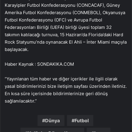
Karayipler Futbol Konfederasyonu (CONCACAF), Güney
Amerika Futbol Konfederasyonu (CONMEBOL), Okyanusya
Futbol Konfederasyonu (OFC) ve Avrupa Futbol
Federasyonları Birliği (UEFA) birliği üyesi toplam 32
takımın katılacağı turnuva, 15 Haziran’da Florida’daki Hard
Rock Statyumu’nda oynanacak El Ahli – İnter Miami maçıyla
başlayacak.
Haber Kaynak : SONDAKIKA.COM
“Yayınlanan tüm haber ve diğer içerikler ile ilgili olarak
yasal bildirimlerinizi bize iletişim sayfası üzerinden iletiniz.
En kısa süre içerisinde bildirimlerinize geri dönüş
sağlanılacaktır.”
Dünya
Futbol