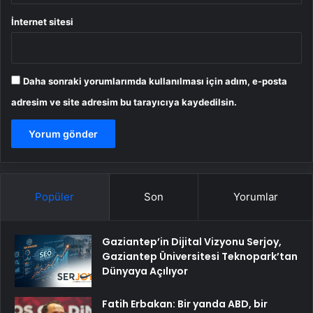
İnternet sitesi
Daha sonraki yorumlarımda kullanılması için adım, e-posta
adresim ve site adresim bu tarayıcıya kaydedilsin.
Popüler
Son
Yorumlar
Gaziantep’in Dijital Vizyonu Serjoy,
Gaziantep Üniversitesi Teknopark’tan
Dünyaya Açılıyor
Fatih Erbakan: Bir yanda ABD, bir