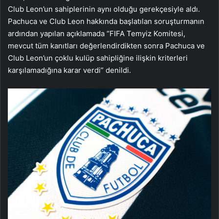
Club Leon’un sahiplerinin aynı olduğu gerekçesiyle aldı.
Pachuca ve Club Leon hakkında başlatılan soruşturmanın
ardından yapılan açıklamada “FIFA Temyiz Komitesi,
mevcut tüm kanıtları değerlendirdikten sonra Pachuca ve
Club Leon’un çoklu kulüp sahipliğine ilişkin kriterleri
karşılamadığına karar verdi” denildi.