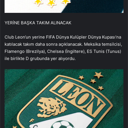
YERİNE BAŞKA TAKIM ALINACAK
Club Leon’un yerine FIFA Dünya Kulüpler Dünya Kupası’na
katılacak takım daha sonra açıklanacak. Meksika temsilcisi,
Flamengo (Brezilya), Chelsea (İngiltere), ES Tunis (Tunus)
ile birlikte D grubunda yer alıyordu.