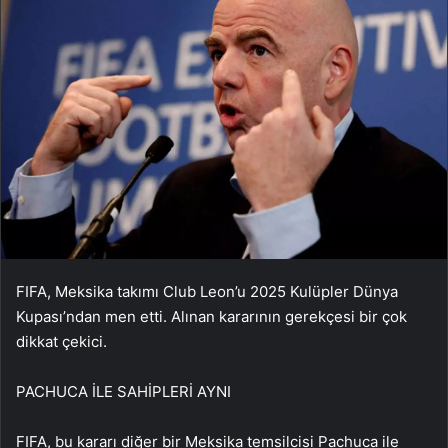
FIFA, Meksika takımı Club Leon’u 2025 Kulüpler Dünya
Kupası’ndan men etti. Alınan kararının gerekçesi bir çok
dikkat çekici.
PACHUCA İLE SAHİPLERİ AYNI
FIFA, bu kararı diğer bir Meksika temsilcisi Pachuca ile