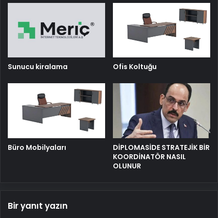
Sunucu kiralama
Ofis Koltuğu
Büro Mobilyaları
DİPLOMASİDE STRATEJİK BİR
KOORDİNATÖR NASIL
OLUNUR
Bir yanıt yazın