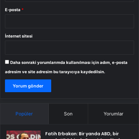
E-posta
*
İnternet sitesi
Daha sonraki yorumlarımda kullanılması için adım, e-posta
adresim ve site adresim bu tarayıcıya kaydedilsin.
Popüler
Son
Yorumlar
Fatih Erbakan: Bir yanda ABD, bir