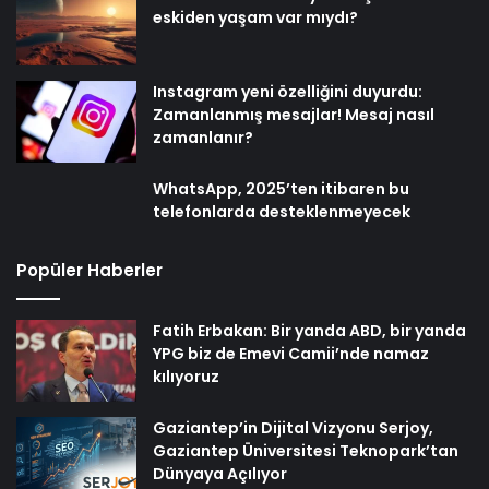
eskiden yaşam var mıydı?
Instagram yeni özelliğini duyurdu:
Zamanlanmış mesajlar! Mesaj nasıl
zamanlanır?
WhatsApp, 2025’ten itibaren bu
telefonlarda desteklenmeyecek
Popüler Haberler
Fatih Erbakan: Bir yanda ABD, bir yanda
YPG biz de Emevi Camii’nde namaz
kılıyoruz
Gaziantep’in Dijital Vizyonu Serjoy,
Gaziantep Üniversitesi Teknopark’tan
Dünyaya Açılıyor