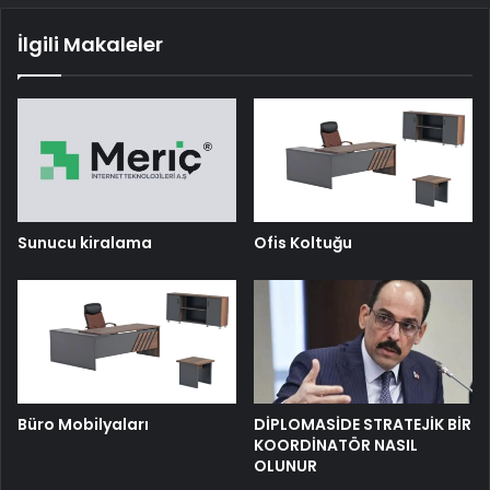
İlgili Makaleler
Sunucu kiralama
Ofis Koltuğu
Büro Mobilyaları
DİPLOMASİDE STRATEJİK BİR
KOORDİNATÖR NASIL
OLUNUR