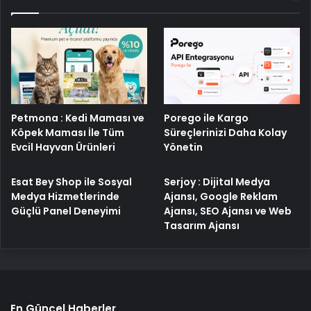
Porego ile Kargo
Petmona : Kedi Maması ve
Süreçlerinizi Daha Kolay
Köpek Maması İle Tüm
Yönetin
Evcil Hayvan Ürünleri
Esat Bey Shop ile Sosyal
Serjoy : Dijital Medya
Medya Hizmetlerinde
Ajansı, Google Reklam
Güçlü Panel Deneyimi
Ajansı, SEO Ajansı ve Web
Tasarım Ajansı
En Güncel Haberler