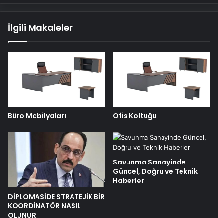
İlgili Makaleler
Büro Mobilyaları
Ofis Koltuğu
Savunma Sanayinde
Güncel, Doğru ve Teknik
Haberler
DİPLOMASİDE STRATEJİK BİR
KOORDİNATÖR NASIL
OLUNUR