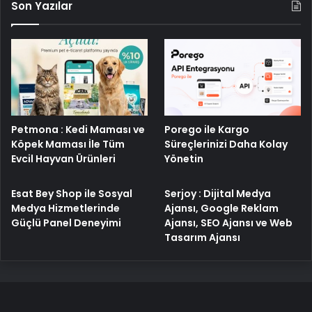
Son Yazılar
Porego ile Kargo
Petmona : Kedi Maması ve
Süreçlerinizi Daha Kolay
Köpek Maması İle Tüm
Yönetin
Evcil Hayvan Ürünleri
Esat Bey Shop ile Sosyal
Serjoy : Dijital Medya
Medya Hizmetlerinde
Ajansı, Google Reklam
Güçlü Panel Deneyimi
Ajansı, SEO Ajansı ve Web
Tasarım Ajansı