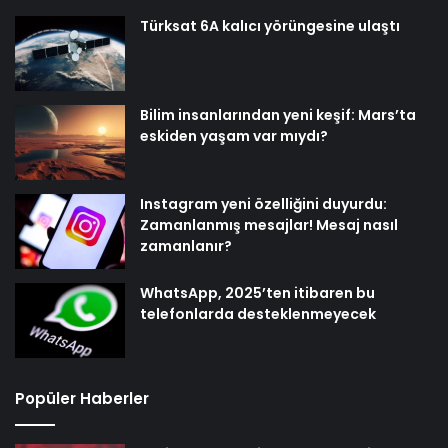
Türksat 6A kalıcı yörüngesine ulaştı
Bilim insanlarından yeni keşif: Mars’ta
eskiden yaşam var mıydı?
Instagram yeni özelliğini duyurdu:
Zamanlanmış mesajlar! Mesaj nasıl
zamanlanır?
WhatsApp, 2025’ten itibaren bu
telefonlarda desteklenmeyecek
Popüler Haberler