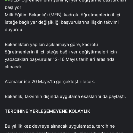
Milli Eğitim Bakanlığı (MEB), kadrolu öğretmenlerin il içi
isteğe bağlı yer değişikliği başvurularına ilişkin takvimi
duyurdu.
Bakanlıktan yapılan açıklamaya göre, kadrolu
öğretmenlerin il içi isteğe bağlı yer değiştirmeleri için
yapacakları başvurular 12-16 Mayıs tarihleri arasında
alınacak.
Atamalar ise 20 Mayıs’ta gerçekleştirilecek.
Bakanlık, takvimin dışında uygulama esaslarını
da paylaştı.
TERCİHİNE YERLEŞEMEYENE KOLAYLIK
Bu yıl ilk kez devreye alınacak uygulamada, tercihine