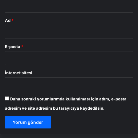
Ad
*
E-posta
*
İnternet sitesi
Daha sonraki yorumlarımda kullanılması için adım, e-posta
adresim ve site adresim bu tarayıcıya kaydedilsin.