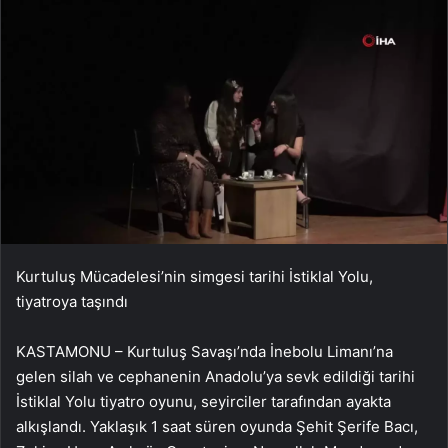
Kurtuluş Mücadelesi’nin simgesi tarihi İstiklal Yolu,
tiyatroya taşındı
KASTAMONU – Kurtuluş Savaşı’nda İnebolu Limanı’na
gelen silah ve cephanenin Anadolu’ya sevk edildiği tarihi
İstiklal Yolu tiyatro oyunu, seyirciler tarafından ayakta
alkışlandı. Yaklaşık 1 saat süren oyunda Şehit Şerife Bacı,