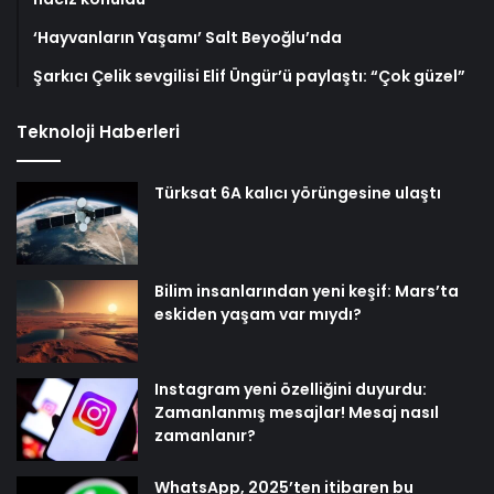
‘Hayvanların Yaşamı’ Salt Beyoğlu’nda
Şarkıcı Çelik sevgilisi Elif Üngür’ü paylaştı: “Çok güzel”
Teknoloji Haberleri
Türksat 6A kalıcı yörüngesine ulaştı
Bilim insanlarından yeni keşif: Mars’ta
eskiden yaşam var mıydı?
Instagram yeni özelliğini duyurdu:
Zamanlanmış mesajlar! Mesaj nasıl
zamanlanır?
WhatsApp, 2025’ten itibaren bu