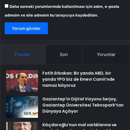
Daha sonraki yorumlarımda kullanılması için adım, e-posta
adresim ve site adresim bu tarayıcıya kaydedilsin.
Popüler
Son
Yorumlar
Fatih Erbakan: Bir yanda ABD, bir
yanda YPG biz de Emevi Camii’nde
namaz kılıyoruz
Gaziantep’in Dijital Vizyonu Serjoy,
Gaziantep Üniversitesi Teknopark’tan
Dünyaya Açılıyor
Kılıçdaroğlu’nun mal varlıklarına ve