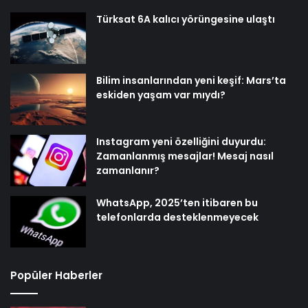
Türksat 6A kalıcı yörüngesine ulaştı
Bilim insanlarından yeni keşif: Mars’ta
eskiden yaşam var mıydı?
Instagram yeni özelliğini duyurdu:
Zamanlanmış mesajlar! Mesaj nasıl
zamanlanır?
WhatsApp, 2025’ten itibaren bu
telefonlarda desteklenmeyecek
Popüler Haberler