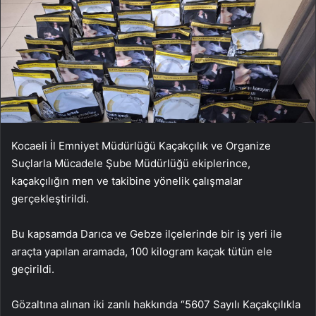
Kocaeli İl Emniyet Müdürlüğü Kaçakçılık ve Organize
Suçlarla Mücadele Şube Müdürlüğü ekiplerince,
kaçakçılığın men ve takibine yönelik çalışmalar
gerçekleştirildi.
Bu kapsamda Darıca ve Gebze ilçelerinde bir iş yeri ile
araçta yapılan aramada, 100 kilogram kaçak tütün ele
geçirildi.
Gözaltına alınan iki zanlı hakkında “5607 Sayılı Kaçakçılıkla