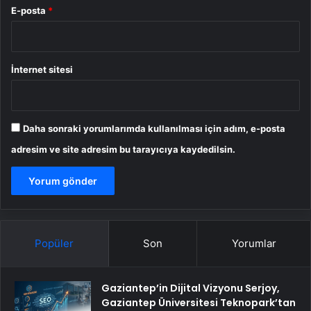
E-posta
*
İnternet sitesi
Daha sonraki yorumlarımda kullanılması için adım, e-posta
adresim ve site adresim bu tarayıcıya kaydedilsin.
Popüler
Son
Yorumlar
Gaziantep’in Dijital Vizyonu Serjoy,
Gaziantep Üniversitesi Teknopark’tan