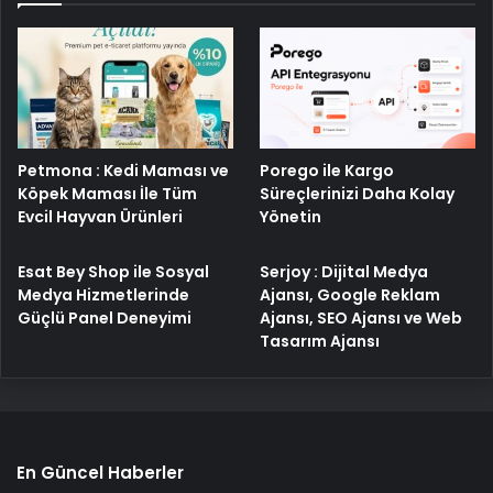
Porego ile Kargo
Petmona : Kedi Maması ve
Süreçlerinizi Daha Kolay
Köpek Maması İle Tüm
Yönetin
Evcil Hayvan Ürünleri
Esat Bey Shop ile Sosyal
Serjoy : Dijital Medya
Medya Hizmetlerinde
Ajansı, Google Reklam
Güçlü Panel Deneyimi
Ajansı, SEO Ajansı ve Web
Tasarım Ajansı
En Güncel Haberler