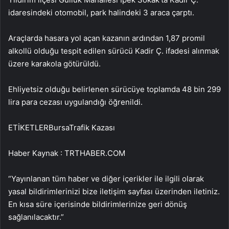
idaresindeki otomobil, park halindeki 3 araca çarptı.
Araçlarda hasara yol açan kazanın ardından 1,87 promil
alkollü olduğu tespit edilen sürücü Kadir Ç. ifadesi alınmak
üzere karakola götürüldü.
Ehliyetsiz olduğu belirlenen sürücüye toplamda 48 bin 299
lira para cezası uygulandığı öğrenildi.
ETİKETLERBursaTrafik Kazası
Haber Kaynak : TRTHABER.COM
“Yayınlanan tüm haber ve diğer içerikler ile ilgili olarak
yasal bildirimlerinizi bize iletişim sayfası üzerinden iletiniz.
En kısa süre içerisinde bildirimlerinize geri dönüş
sağlanılacaktır.”