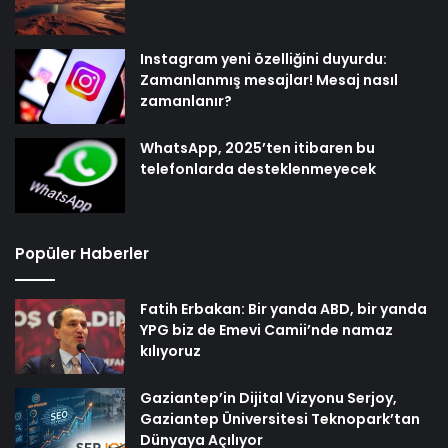
Instagram yeni özelliğini duyurdu:
Zamanlanmış mesajlar! Mesaj nasıl
zamanlanır?
WhatsApp, 2025’ten itibaren bu
telefonlarda desteklenmeyecek
Popüler Haberler
Fatih Erbakan: Bir yanda ABD, bir yanda
YPG biz de Emevi Camii’nde namaz
kılıyoruz
Gaziantep’in Dijital Vizyonu Serjoy,
Gaziantep Üniversitesi Teknopark’tan
Dünyaya Açılıyor