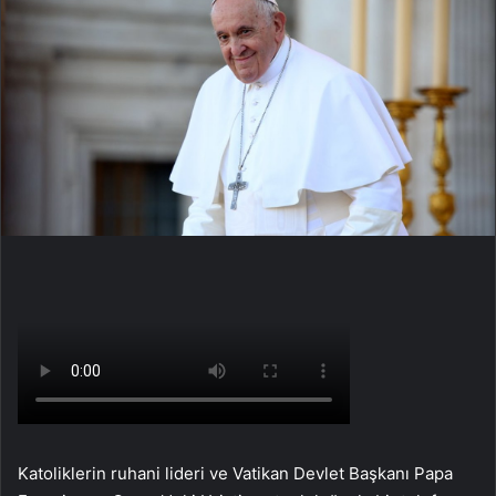
Katoliklerin ruhani lideri ve Vatikan Devlet Başkanı Papa