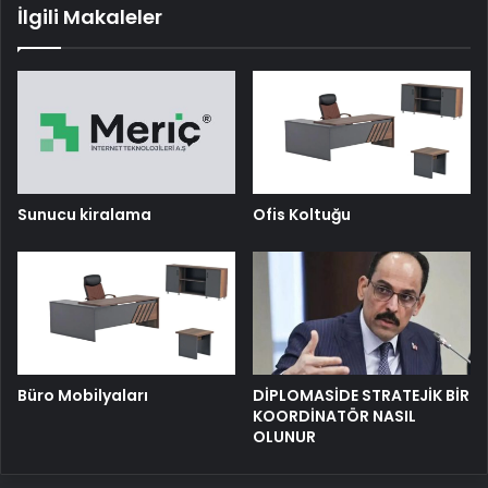
İlgili Makaleler
Sunucu kiralama
Ofis Koltuğu
Büro Mobilyaları
DİPLOMASİDE STRATEJİK BİR
KOORDİNATÖR NASIL
OLUNUR