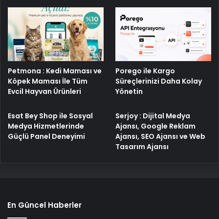
Porego ile Kargo
Petmona : Kedi Maması ve
Süreçlerinizi Daha Kolay
Köpek Maması İle Tüm
Yönetin
Evcil Hayvan Ürünleri
Esat Bey Shop ile Sosyal
Serjoy : Dijital Medya
Medya Hizmetlerinde
Ajansı, Google Reklam
Güçlü Panel Deneyimi
Ajansı, SEO Ajansı ve Web
Tasarım Ajansı
En Güncel Haberler