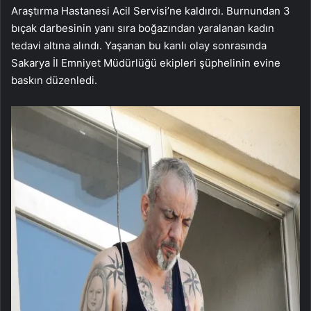
Araştırma Hastanesi Acil Servisi’ne kaldırdı. Burnundan 3
bıçak darbesinin yanı sıra boğazından yaralanan kadın
tedavi altına alındı. Yaşanan bu kanlı olay sonrasında
Sakarya İl Emniyet Müdürlüğü ekipleri şüphelinin evine
baskın düzenledi.