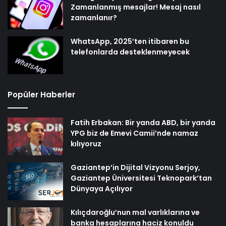
Zamanlanmış mesajlar! Mesaj nasıl
zamanlanır?
WhatsApp, 2025’ten itibaren bu
telefonlarda desteklenmeyecek
Popüler Haberler
Fatih Erbakan: Bir yanda ABD, bir yanda
YPG biz de Emevi Camii’nde namaz
kılıyoruz
Gaziantep’in Dijital Vizyonu Serjoy,
Gaziantep Üniversitesi Teknopark’tan
Dünyaya Açılıyor
Kılıçdaroğlu’nun mal varlıklarına ve
banka hesaplarına haciz konuldu