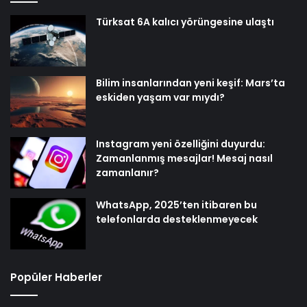
Türksat 6A kalıcı yörüngesine ulaştı
Bilim insanlarından yeni keşif: Mars’ta
eskiden yaşam var mıydı?
Instagram yeni özelliğini duyurdu:
Zamanlanmış mesajlar! Mesaj nasıl
zamanlanır?
WhatsApp, 2025’ten itibaren bu
telefonlarda desteklenmeyecek
Popüler Haberler