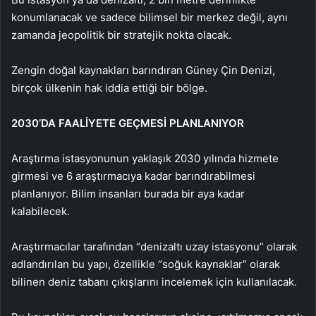
konumlanacak ve sadece bilimsel bir merkez değil, aynı
zamanda jeopolitik bir stratejik nokta olacak.
Zengin doğal kaynakları barındıran Güney Çin Denizi,
birçok ülkenin hak iddia ettiği bir bölge.
2030’DA FAALİYETE GEÇMESİ PLANLANIYOR
Araştırma istasyonunun yaklaşık 2030 yılında hizmete
girmesi ve 6 araştırmacıya kadar barındırabilmesi
planlanıyor. Bilim insanları burada bir aya kadar
kalabilecek.
Araştırmacılar tarafından “denizaltı uzay istasyonu” olarak
adlandırılan bu yapı, özellikle “soğuk kaynaklar” olarak
bilinen deniz tabanı çıkışlarını incelemek için kullanılacak.