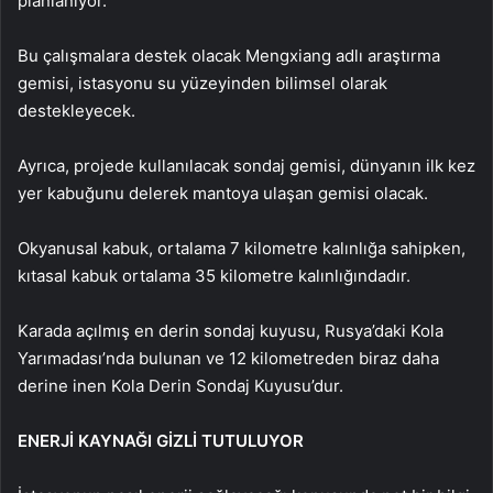
planlanıyor.
Bu çalışmalara destek olacak Mengxiang adlı araştırma
gemisi, istasyonu su yüzeyinden bilimsel olarak
destekleyecek.
Ayrıca, projede kullanılacak sondaj gemisi, dünyanın ilk kez
yer kabuğunu delerek mantoya ulaşan gemisi olacak.
Okyanusal kabuk, ortalama 7 kilometre kalınlığa sahipken,
kıtasal kabuk ortalama 35 kilometre kalınlığındadır.
Karada açılmış en derin sondaj kuyusu, Rusya’daki Kola
Yarımadası’nda bulunan ve 12 kilometreden biraz daha
derine inen Kola Derin Sondaj Kuyusu’dur.
ENERJİ KAYNAĞI GİZLİ TUTULUYOR