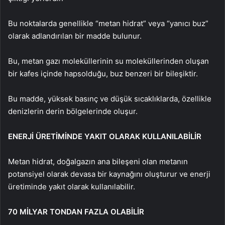
Bu noktalarda genellikle “metan hidrat” veya “yanıcı buz”
olarak adlandırılan bir madde bulunur.
Bu, metan gazı moleküllerinin su moleküllerinden oluşan
bir kafes içinde hapsolduğu, buz benzeri bir bileşiktir.
Bu madde, yüksek basınç ve düşük sıcaklıklarda, özellikle
denizlerin derin bölgelerinde oluşur.
ENERJİ ÜRETİMİNDE YAKIT OLARAK KULLANILABİLİR
Metan hidrat, doğalgazın ana bileşeni olan metanın
potansiyel olarak devasa bir kaynağını oluşturur ve enerji
üretiminde yakıt olarak kullanılabilir.
70 MİLYAR TONDAN FAZLA OLABİLİR