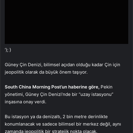
‘); }
Güney Çin Denizi, bilimsel açıdan olduğu kadar Çin için
jeopolitik olarak da büyük önem taşıyor.
South China Morning Post’un haberine göre,
Pekin
yönetimi, Güney Çin Denizi’nde bir “uzay istasyonu”
inşasına onay verdi.
Bu istasyon ya da denizaltı, 2 bin metre derinlikte
konumlanacak ve sadece bilimsel bir merkez değil, aynı
zamanda jeopolitik bir stratejik nokta olacak.