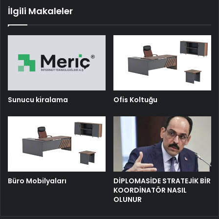
İlgili Makaleler
Sunucu kiralama
Ofis Koltuğu
Büro Mobilyaları
DİPLOMASİDE STRATEJİK BİR
KOORDİNATÖR NASIL
OLUNUR