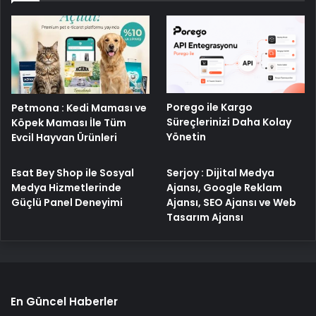
Porego ile Kargo
Petmona : Kedi Maması ve
Süreçlerinizi Daha Kolay
Köpek Maması İle Tüm
Yönetin
Evcil Hayvan Ürünleri
Esat Bey Shop ile Sosyal
Serjoy : Dijital Medya
Medya Hizmetlerinde
Ajansı, Google Reklam
Güçlü Panel Deneyimi
Ajansı, SEO Ajansı ve Web
Tasarım Ajansı
En Güncel Haberler