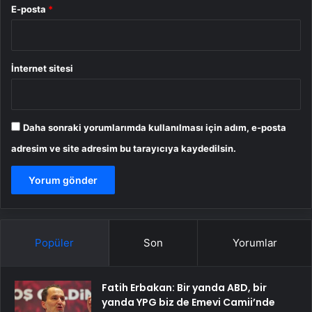
E-posta
*
İnternet sitesi
Daha sonraki yorumlarımda kullanılması için adım, e-posta
adresim ve site adresim bu tarayıcıya kaydedilsin.
Popüler
Son
Yorumlar
Fatih Erbakan: Bir yanda ABD, bir
yanda YPG biz de Emevi Camii’nde