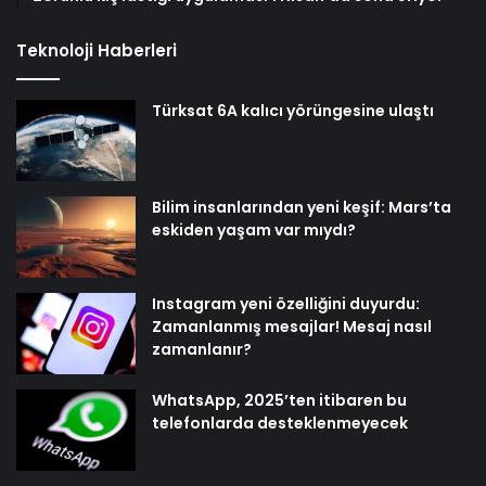
Teknoloji Haberleri
Türksat 6A kalıcı yörüngesine ulaştı
Bilim insanlarından yeni keşif: Mars’ta
eskiden yaşam var mıydı?
Instagram yeni özelliğini duyurdu:
Zamanlanmış mesajlar! Mesaj nasıl
zamanlanır?
WhatsApp, 2025’ten itibaren bu
telefonlarda desteklenmeyecek