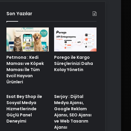
Son Yazılar
Porego ile Kargo
Petmona : Kedi
Süreçlerinizi Daha
Maması ve Köpek
Kolay Yönetin
Maması İle Tüm
Evcil Hayvan
Ürünleri
Esat Bey Shop ile
Serjoy : Dijital
Sosyal Medya
Medya Ajansı,
Hizmetlerinde
Google Reklam
Güçlü Panel
Ajansı, SEO Ajansı
Deneyimi
ve Web Tasarım
Ajansı