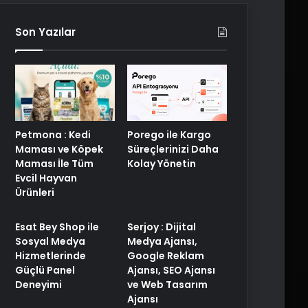
Son Yazılar
Porego ile Kargo
Petmona : Kedi
Süreçlerinizi Daha
Maması ve Köpek
Kolay Yönetin
Maması İle Tüm
Evcil Hayvan
Ürünleri
Esat Bey Shop ile
Serjoy : Dijital
Sosyal Medya
Medya Ajansı,
Hizmetlerinde
Google Reklam
Güçlü Panel
Ajansı, SEO Ajansı
Deneyimi
ve Web Tasarım
Ajansı