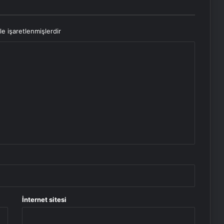
le işaretlenmişlerdir
İnternet sitesi