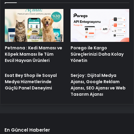
Porego ile Kargo
Petmona : Kedi Maması ve
Süreçlerinizi Daha Kolay
Köpek Maması İle Tüm
Yönetin
Evcil Hayvan Ürünleri
Esat Bey Shop ile Sosyal
Serjoy : Dijital Medya
Medya Hizmetlerinde
Ajansı, Google Reklam
Güçlü Panel Deneyimi
Ajansı, SEO Ajansı ve Web
Tasarım Ajansı
En Güncel Haberler