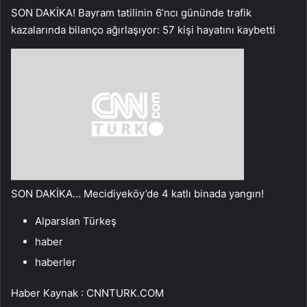
SON DAKİKA! Bayram tatilinin 6’ncı gününde trafik
kazalarında bilanço ağırlaşıyor: 57 kişi hayatını kaybetti
SON DAKİKA… Mecidiyeköy’de 4 katlı binada yangın!
Alparslan Türkeş
haber
haberler
Haber Kaynak : CNNTURK.COM