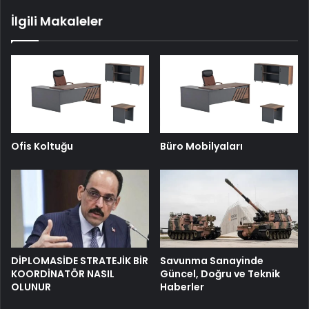
İlgili Makaleler
Ofis Koltuğu
Büro Mobilyaları
DİPLOMASİDE STRATEJİK BİR
Savunma Sanayinde
KOORDİNATÖR NASIL
Güncel, Doğru ve Teknik
OLUNUR
Haberler