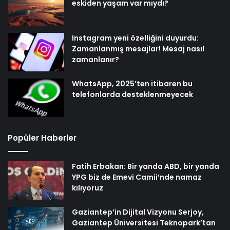
eskiden yaşam var mıydı?
Instagram yeni özelliğini duyurdu:
Zamanlanmış mesajlar! Mesaj nasıl
zamanlanır?
WhatsApp, 2025’ten itibaren bu
telefonlarda desteklenmeyecek
Popüler Haberler
Fatih Erbakan: Bir yanda ABD, bir yanda
YPG biz de Emevi Camii’nde namaz
kılıyoruz
Gaziantep’in Dijital Vizyonu Serjoy,
Gaziantep Üniversitesi Teknopark’tan