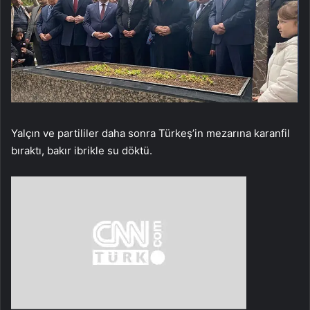
Yalçın ve partililer daha sonra Türkeş’in mezarına karanfil
bıraktı, bakır ibrikle su döktü.