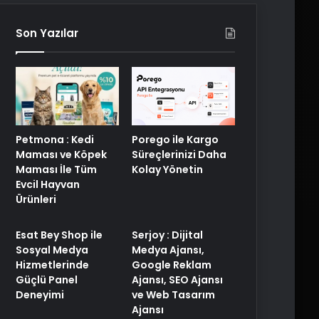
Son Yazılar
Porego ile Kargo
Petmona : Kedi
Süreçlerinizi Daha
Maması ve Köpek
Kolay Yönetin
Maması İle Tüm
Evcil Hayvan
Ürünleri
Esat Bey Shop ile
Serjoy : Dijital
Sosyal Medya
Medya Ajansı,
Hizmetlerinde
Google Reklam
Güçlü Panel
Ajansı, SEO Ajansı
Deneyimi
ve Web Tasarım
Ajansı