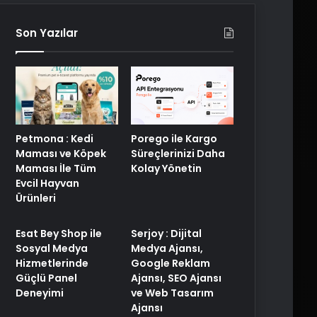
Son Yazılar
Porego ile Kargo
Petmona : Kedi
Süreçlerinizi Daha
Maması ve Köpek
Kolay Yönetin
Maması İle Tüm
Evcil Hayvan
Ürünleri
Esat Bey Shop ile
Serjoy : Dijital
Sosyal Medya
Medya Ajansı,
Hizmetlerinde
Google Reklam
Güçlü Panel
Ajansı, SEO Ajansı
Deneyimi
ve Web Tasarım
Ajansı