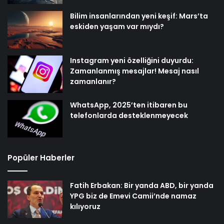
Bilim insanlarından yeni keşif: Mars’ta
eskiden yaşam var mıydı?
Instagram yeni özelliğini duyurdu:
Zamanlanmış mesajlar! Mesaj nasıl
zamanlanır?
WhatsApp, 2025’ten itibaren bu
telefonlarda desteklenmeyecek
Popüler Haberler
Fatih Erbakan: Bir yanda ABD, bir yanda
YPG biz de Emevi Camii’nde namaz
kılıyoruz