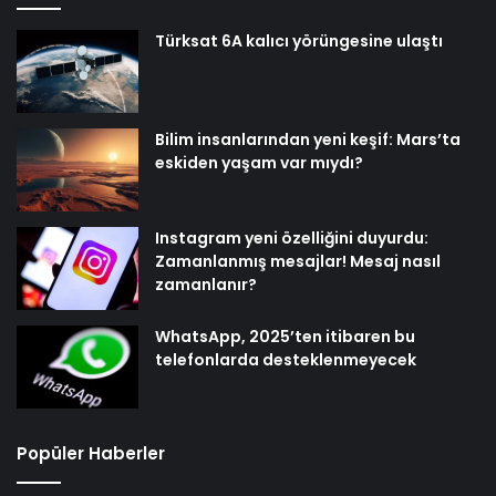
Türksat 6A kalıcı yörüngesine ulaştı
Bilim insanlarından yeni keşif: Mars’ta
eskiden yaşam var mıydı?
Instagram yeni özelliğini duyurdu:
Zamanlanmış mesajlar! Mesaj nasıl
zamanlanır?
WhatsApp, 2025’ten itibaren bu
telefonlarda desteklenmeyecek
Popüler Haberler