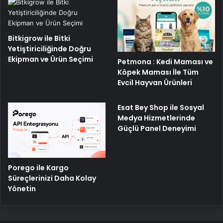
Bitkigrow ile Bitki
Yetiştiriciliğinde Doğru
Ekipman ve Ürün Seçimi
Petmona : Kedi Maması ve
Köpek Maması İle Tüm
Evcil Hayvan Ürünleri
Esat Bey Shop ile Sosyal
Medya Hizmetlerinde
Güçlü Panel Deneyimi
Porego ile Kargo
Süreçlerinizi Daha Kolay
Yönetin