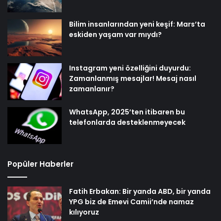
Bilim insanlarından yeni keşif: Mars’ta
eskiden yaşam var mıydı?
Instagram yeni özelliğini duyurdu:
Zamanlanmış mesajlar! Mesaj nasıl
zamanlanır?
WhatsApp, 2025’ten itibaren bu
telefonlarda desteklenmeyecek
Popüler Haberler
Fatih Erbakan: Bir yanda ABD, bir yanda
YPG biz de Emevi Camii’nde namaz
kılıyoruz