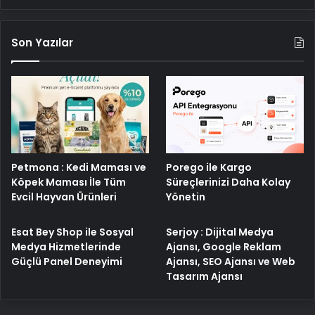
Son Yazılar
Petmona : Kedi Maması ve
Porego ile Kargo
Köpek Maması İle Tüm
Süreçlerinizi Daha Kolay
Evcil Hayvan Ürünleri
Yönetin
Esat Bey Shop ile Sosyal
Serjoy : Dijital Medya
Medya Hizmetlerinde
Ajansı, Google Reklam
Güçlü Panel Deneyimi
Ajansı, SEO Ajansı ve Web
Tasarım Ajansı