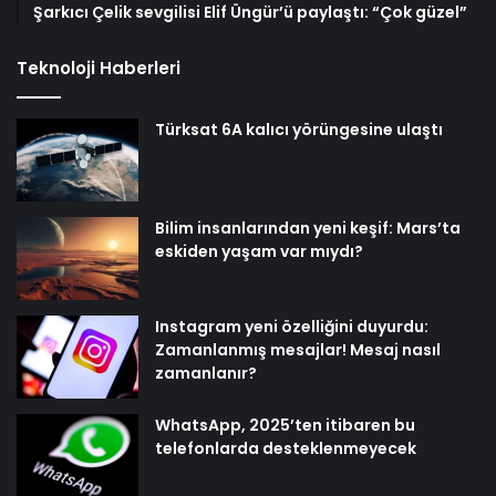
Şarkıcı Çelik sevgilisi Elif Üngür’ü paylaştı: “Çok güzel”
Teknoloji Haberleri
Türksat 6A kalıcı yörüngesine ulaştı
Bilim insanlarından yeni keşif: Mars’ta
eskiden yaşam var mıydı?
Instagram yeni özelliğini duyurdu:
Zamanlanmış mesajlar! Mesaj nasıl
zamanlanır?
WhatsApp, 2025’ten itibaren bu
telefonlarda desteklenmeyecek