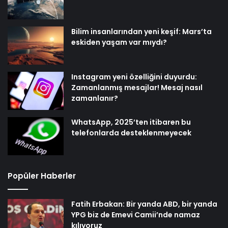
Bilim insanlarından yeni keşif: Mars’ta
eskiden yaşam var mıydı?
Instagram yeni özelliğini duyurdu:
Zamanlanmış mesajlar! Mesaj nasıl
zamanlanır?
WhatsApp, 2025’ten itibaren bu
telefonlarda desteklenmeyecek
Popüler Haberler
Fatih Erbakan: Bir yanda ABD, bir yanda
YPG biz de Emevi Camii’nde namaz
kılıyoruz